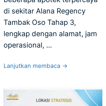
di sekitar Alana Regency
Tambak Oso Tahap 3,
lengkap dengan alamat, jam
operasional, …
Lanjutkan membaca →