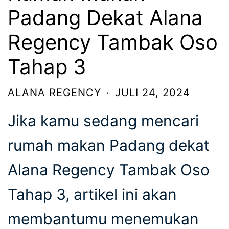
Padang Dekat Alana
Regency Tambak Oso
Tahap 3
ALANA REGENCY
·
JULI 24, 2024
Jika kamu sedang mencari
rumah makan Padang dekat
Alana Regency Tambak Oso
Tahap 3, artikel ini akan
membantumu menemukan