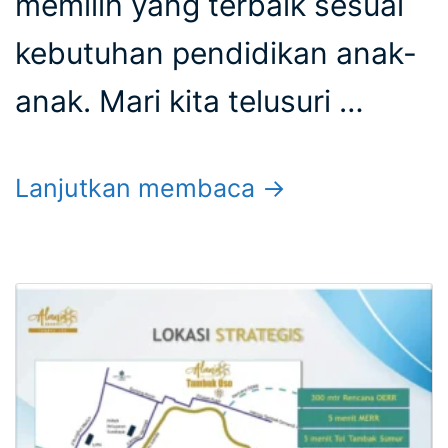
memilih yang terbaik sesuai
kebutuhan pendidikan anak-
anak. Mari kita telusuri …
Lanjutkan membaca →