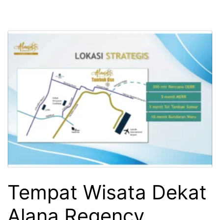
Tempat Wisata Dekat
Alana Regency