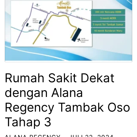
Rumah Sakit Dekat
dengan Alana
Regency Tambak Oso
Tahap 3