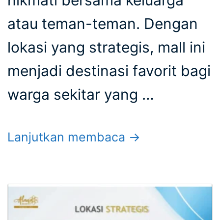
atau teman-teman. Dengan
lokasi yang strategis, mall ini
menjadi destinasi favorit bagi
warga sekitar yang …
Lanjutkan membaca →