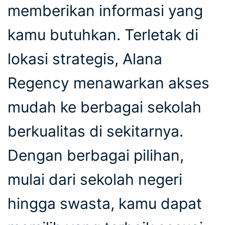
memberikan informasi yang
kamu butuhkan. Terletak di
lokasi strategis, Alana
Regency menawarkan akses
mudah ke berbagai sekolah
berkualitas di sekitarnya.
Dengan berbagai pilihan,
mulai dari sekolah negeri
hingga swasta, kamu dapat