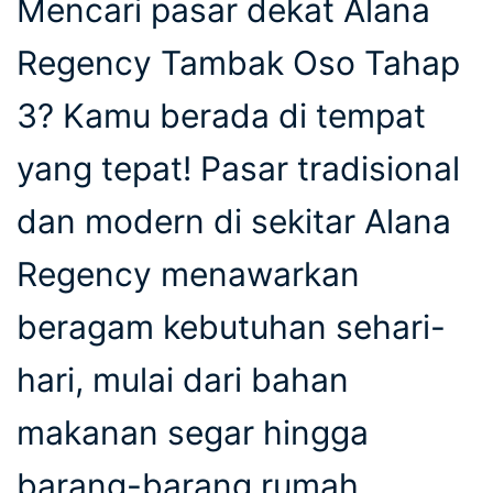
Mencari pasar dekat Alana
Regency Tambak Oso Tahap
3? Kamu berada di tempat
yang tepat! Pasar tradisional
dan modern di sekitar Alana
Regency menawarkan
beragam kebutuhan sehari-
hari, mulai dari bahan
makanan segar hingga
barang-barang rumah