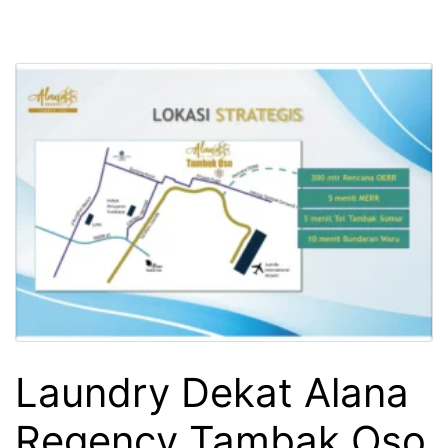
Laundry Dekat Alana
Regency Tambak Oso