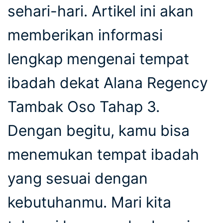
sehari-hari. Artikel ini akan
memberikan informasi
lengkap mengenai tempat
ibadah dekat Alana Regency
Tambak Oso Tahap 3.
Dengan begitu, kamu bisa
menemukan tempat ibadah
yang sesuai dengan
kebutuhanmu. Mari kita