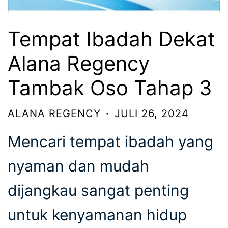
Tempat Ibadah Dekat
Alana Regency
Tambak Oso Tahap 3
ALANA REGENCY
·
JULI 26, 2024
Mencari tempat ibadah yang
nyaman dan mudah
dijangkau sangat penting
untuk kenyamanan hidup