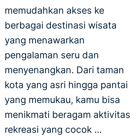
memudahkan akses ke
berbagai destinasi wisata
yang menawarkan
pengalaman seru dan
menyenangkan. Dari taman
kota yang asri hingga pantai
yang memukau, kamu bisa
menikmati beragam aktivitas
rekreasi yang cocok …