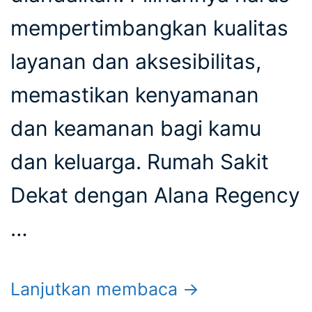
mempertimbangkan kualitas
layanan dan aksesibilitas,
memastikan kenyamanan
dan keamanan bagi kamu
dan keluarga. Rumah Sakit
Dekat dengan Alana Regency
…
Lanjutkan membaca →