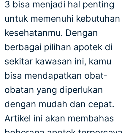
3 bisa menjadi hal penting
untuk memenuhi kebutuhan
kesehatanmu. Dengan
berbagai pilihan apotek di
sekitar kawasan ini, kamu
bisa mendapatkan obat-
obatan yang diperlukan
dengan mudah dan cepat.
Artikel ini akan membahas
beberapa apotek terpercaya