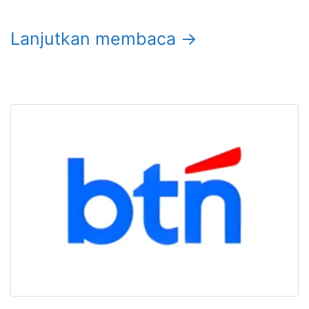
Lanjutkan membaca →