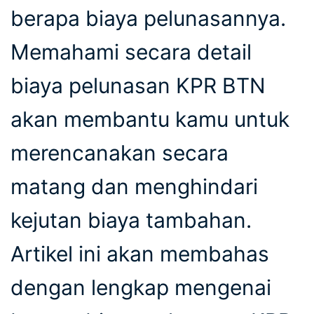
berapa biaya pelunasannya.
Memahami secara detail
biaya pelunasan KPR BTN
akan membantu kamu untuk
merencanakan secara
matang dan menghindari
kejutan biaya tambahan.
Artikel ini akan membahas
dengan lengkap mengenai