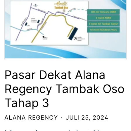
Pasar Dekat Alana
Regency Tambak Oso
Tahap 3
ALANA REGENCY
·
JULI 25, 2024