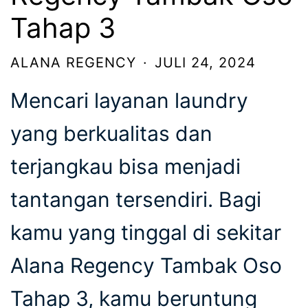
Tahap 3
ALANA REGENCY
·
JULI 24, 2024
Mencari layanan laundry
yang berkualitas dan
terjangkau bisa menjadi
tantangan tersendiri. Bagi
kamu yang tinggal di sekitar
Alana Regency Tambak Oso
Tahap 3, kamu beruntung