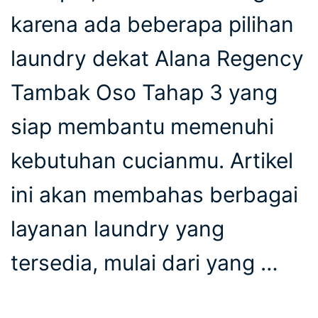
karena ada beberapa pilihan
laundry dekat Alana Regency
Tambak Oso Tahap 3 yang
siap membantu memenuhi
kebutuhan cucianmu. Artikel
ini akan membahas berbagai
layanan laundry yang
tersedia, mulai dari yang …