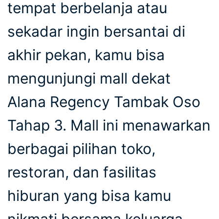
tempat berbelanja atau
sekadar ingin bersantai di
akhir pekan, kamu bisa
mengunjungi mall dekat
Alana Regency Tambak Oso
Tahap 3. Mall ini menawarkan
berbagai pilihan toko,
restoran, dan fasilitas
hiburan yang bisa kamu
nikmati bersama keluarga