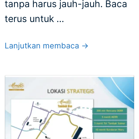
tanpa harus jauh-jauh. Baca
terus untuk …
Lanjutkan membaca →