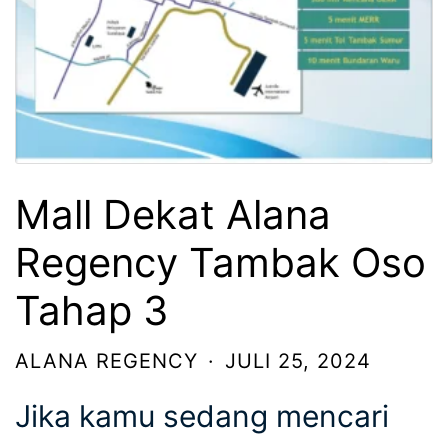
Mall Dekat Alana
Regency Tambak Oso
Tahap 3
ALANA REGENCY
·
JULI 25, 2024
Jika kamu sedang mencari