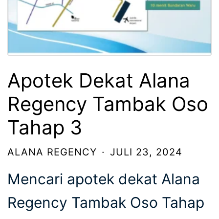
Apotek Dekat Alana
Regency Tambak Oso
Tahap 3
ALANA REGENCY
·
JULI 23, 2024
Mencari apotek dekat Alana
Regency Tambak Oso Tahap