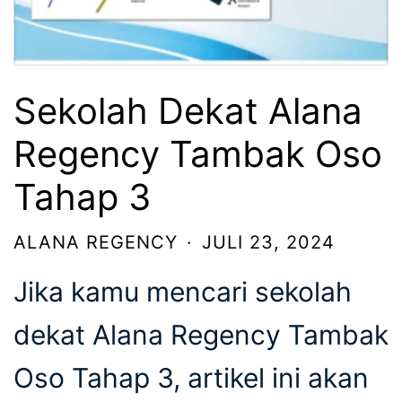
Sekolah Dekat Alana
Regency Tambak Oso
Tahap 3
ALANA REGENCY
·
JULI 23, 2024
Jika kamu mencari sekolah
dekat Alana Regency Tambak
Oso Tahap 3, artikel ini akan