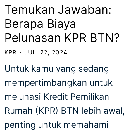
Temukan Jawaban:
Berapa Biaya
Pelunasan KPR BTN?
KPR
·
JULI 22, 2024
Untuk kamu yang sedang
mempertimbangkan untuk
melunasi Kredit Pemilikan
Rumah (KPR) BTN lebih awal,
penting untuk memahami