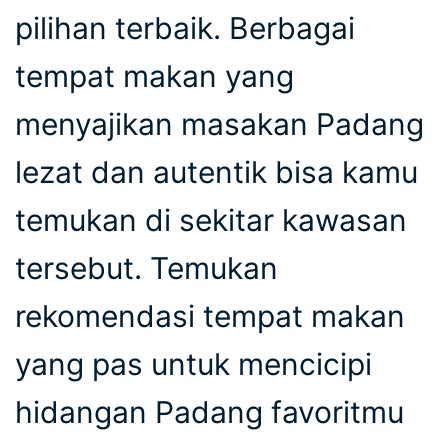
pilihan terbaik. Berbagai
tempat makan yang
menyajikan masakan Padang
lezat dan autentik bisa kamu
temukan di sekitar kawasan
tersebut. Temukan
rekomendasi tempat makan
yang pas untuk mencicipi
hidangan Padang favoritmu