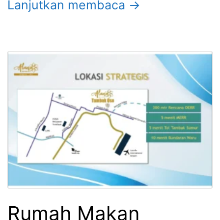
Lanjutkan membaca →
Rumah Makan