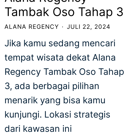
Tambak Oso Tahap 3
ALANA REGENCY
·
JULI 22, 2024
Jika kamu sedang mencari
tempat wisata dekat Alana
Regency Tambak Oso Tahap
3, ada berbagai pilihan
menarik yang bisa kamu
kunjungi. Lokasi strategis
dari kawasan ini