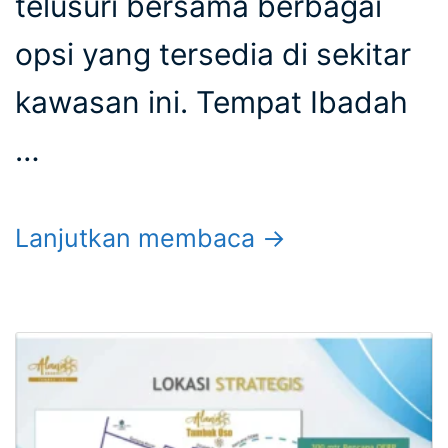
telusuri bersama berbagai
opsi yang tersedia di sekitar
kawasan ini. Tempat Ibadah
…
Lanjutkan membaca →