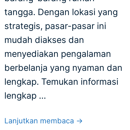
tangga. Dengan lokasi yang
strategis, pasar-pasar ini
mudah diakses dan
menyediakan pengalaman
berbelanja yang nyaman dan
lengkap. Temukan informasi
lengkap …
Lanjutkan membaca →